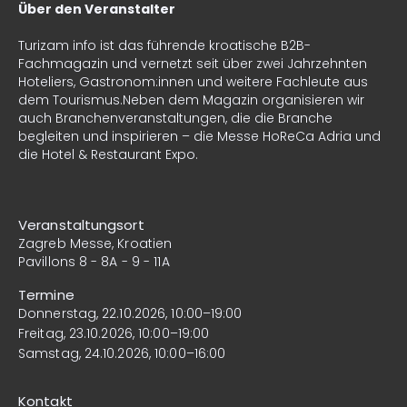
Über den Veranstalter
Turizam info
ist das führende kroatische B2B-
Fachmagazin und vernetzt seit über zwei Jahrzehnten
Hoteliers, Gastronom:innen und weitere Fachleute aus
dem Tourismus.Neben dem Magazin organisieren wir
auch Branchenveranstaltungen, die die Branche
begleiten und inspirieren – die Messe HoReCa Adria und
die Hotel & Restaurant Expo.
Veranstaltungsort
Zagreb Messe, Kroatien
Pavillons 8 - 8A - 9 - 11A
Termine
Donnerstag, 22.10.2026, 10:00–19:00
Freitag, 23.10.2026, 10:00–19:00
Samstag, 24.10.2026, 10:00–16:00
Kontakt